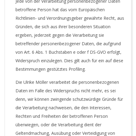
Jede von der Verarbeitung personenbezogener Daten
betroffene Person hat das vom Europäischen
Richtlinien- und Verordnungsgeber gewährte Recht, aus
Gründen, die sich aus ihrer besonderen Situation
ergeben, jederzeit gegen die Verarbeitung sie
betreffender personenbezogener Daten, die aufgrund
von Art. 6 Abs. 1 Buchstaben e oder f DS-GVO erfolgt,
Widerspruch einzulegen. Dies gilt auch für ein auf diese
Bestimmungen gestütztes Profiling.
Die Ulrike Möller verarbeitet die personenbezogenen
Daten im Falle des Widerspruchs nicht mehr, es sei
denn, wir können zwingende schutzwürdige Gründe für
die Verarbeitung nachweisen, die den Interessen,
Rechten und Freiheiten der betroffenen Person
überwiegen, oder die Verarbeitung dient der
Geltendmachung, Ausübung oder Verteidigung von