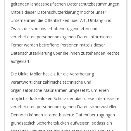
geltenden landesspezifischen Datenschutzbestimmungen.
Mittels dieser Datenschutzerklärung möchte unser
Unternehmen die Öffentlichkeit über Art, Umfang und
Zweck der von uns erhobenen, genutzten und
verarbeiteten personenbezogenen Daten informieren.
Ferner werden betroffene Personen mittels dieser
Datenschutzerklärung über die ihnen zustehenden Rechte
aufgeklärt.
Die Ulrike Möller hat als für die Verarbeitung
Verantwortlicher zahlreiche technische und
organisatorische Maßnahmen umgesetzt, um einen
möglichst lückenlosen Schutz der über diese Internetseite
verarbeiteten personenbezogenen Daten sicherzustellen.
Dennoch können Internetbasierte Datenübertragungen
grundsätzlich Sicherheitslücken aufweisen, sodass ein