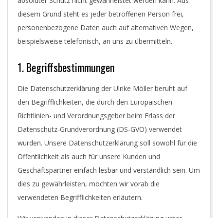
absoluter Schutz nicht gewährleistet werden kann. Aus
diesem Grund steht es jeder betroffenen Person frei,
personenbezogene Daten auch auf alternativen Wegen,
beispielsweise telefonisch, an uns zu übermitteln.
1. Begriffsbestimmungen
Die Datenschutzerklärung der Ulrike Möller beruht auf
den Begrifflichkeiten, die durch den Europäischen
Richtlinien- und Verordnungsgeber beim Erlass der
Datenschutz-Grundverordnung (DS-GVO) verwendet
wurden. Unsere Datenschutzerklärung soll sowohl für die
Öffentlichkeit als auch für unsere Kunden und
Geschäftspartner einfach lesbar und verständlich sein. Um
dies zu gewährleisten, möchten wir vorab die
verwendeten Begrifflichkeiten erläutern.