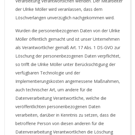
Verarbeitung Verantwortlichen wenden. Der Mitarbeiter
der Ulrike Möller wird veranlassen, dass dem
Löschverlangen unverzüglich nachgekommen wird.
Wurden die personenbezogenen Daten von der Ulrike
Möller öffentlich gemacht und ist unser Unternehmen
als Verantwortlicher gemäß Art. 17 Abs. 1 DS-GVO zur
Löschung der personenbezogenen Daten verpflichtet,
so trifft die Ulrike Möller unter Berücksichtigung der
verfügbaren Technologie und der
Implementierungskosten angemessene Maßnahmen,
auch technischer Art, um andere für die
Datenverarbeitung Verantwortliche, welche die
veröffentlichten personenbezogenen Daten
verarbeiten, darüber in Kenntnis zu setzen, dass die
betroffene Person von diesen anderen für die
Datenverarbeitung Verantwortlichen die Löschung