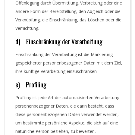
Offenlegung durch Übermittlung, Verbreitung oder eine
andere Form der Bereitstellung, den Abgleich oder die
Verknüpfung, die Einschränkung, das Löschen oder die
Vernichtung.
d) Einschränkung der Verarbeitung
Einschränkung der Verarbeitung ist die Markierung
gespeicherter personenbezogener Daten mit dem Ziel,
ihre künftige Verarbeitung einzuschränken.
e) Profiling
Profiling ist jede Art der automatisierten Verarbeitung
personenbezogener Daten, die darin besteht, dass
diese personenbezogenen Daten verwendet werden,
um bestimmte persönliche Aspekte, die sich auf eine
natürliche Person beziehen, zu bewerten,