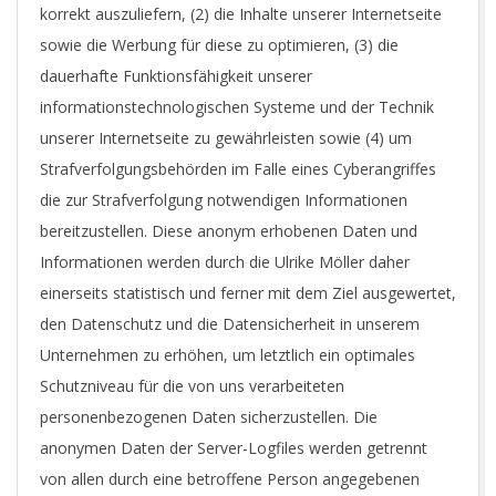
korrekt auszuliefern, (2) die Inhalte unserer Internetseite
sowie die Werbung für diese zu optimieren, (3) die
dauerhafte Funktionsfähigkeit unserer
informationstechnologischen Systeme und der Technik
unserer Internetseite zu gewährleisten sowie (4) um
Strafverfolgungsbehörden im Falle eines Cyberangriffes
die zur Strafverfolgung notwendigen Informationen
bereitzustellen. Diese anonym erhobenen Daten und
Informationen werden durch die Ulrike Möller daher
einerseits statistisch und ferner mit dem Ziel ausgewertet,
den Datenschutz und die Datensicherheit in unserem
Unternehmen zu erhöhen, um letztlich ein optimales
Schutzniveau für die von uns verarbeiteten
personenbezogenen Daten sicherzustellen. Die
anonymen Daten der Server-Logfiles werden getrennt
von allen durch eine betroffene Person angegebenen