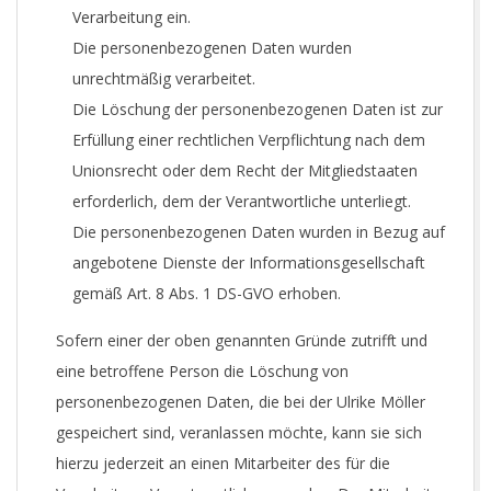
Verarbeitung ein.
Die personenbezogenen Daten wurden
unrechtmäßig verarbeitet.
Die Löschung der personenbezogenen Daten ist zur
Erfüllung einer rechtlichen Verpflichtung nach dem
Unionsrecht oder dem Recht der Mitgliedstaaten
erforderlich, dem der Verantwortliche unterliegt.
Die personenbezogenen Daten wurden in Bezug auf
angebotene Dienste der Informationsgesellschaft
gemäß Art. 8 Abs. 1 DS-GVO erhoben.
Sofern einer der oben genannten Gründe zutrifft und
eine betroffene Person die Löschung von
personenbezogenen Daten, die bei der Ulrike Möller
gespeichert sind, veranlassen möchte, kann sie sich
hierzu jederzeit an einen Mitarbeiter des für die