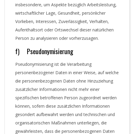
insbesondere, um Aspekte bezüglich Arbeitsleistung,
wirtschaftlicher Lage, Gesundheit, persönlicher
Vorlieben, Interessen, Zuverlässigkeit, Verhalten,
Aufenthaltsort oder Ortswechsel dieser natürlichen
Person zu analysieren oder vorherzusagen.
f) Pseudonymisierung
Pseudonymisierung ist die Verarbeitung
personenbezogener Daten in einer Weise, auf welche
die personenbezogenen Daten ohne Hinzuziehung
zusätzlicher Informationen nicht mehr einer
spezifischen betroffenen Person zugeordnet werden
können, sofern diese zusätzlichen Informationen
gesondert aufbewahrt werden und technischen und
organisatorischen Maßnahmen unterliegen, die
gewährleisten, dass die personenbezogenen Daten