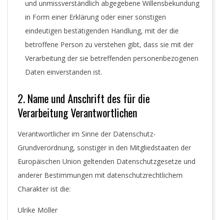
und unmissverständlich abgegebene Willensbekundung
in Form einer Erklärung oder einer sonstigen
eindeutigen bestätigenden Handlung, mit der die
betroffene Person zu verstehen gibt, dass sie mit der
Verarbeitung der sie betreffenden personenbezogenen
Daten einverstanden ist.
2. Name und Anschrift des für die
Verarbeitung Verantwortlichen
Verantwortlicher im Sinne der Datenschutz-
Grundverordnung, sonstiger in den Mitgliedstaaten der
Europäischen Union geltenden Datenschutzgesetze und
anderer Bestimmungen mit datenschutzrechtlichem
Charakter ist die:
Ulrike Möller