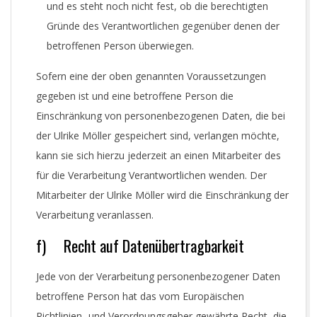
und es steht noch nicht fest, ob die berechtigten
Gründe des Verantwortlichen gegenüber denen der
betroffenen Person überwiegen.
Sofern eine der oben genannten Voraussetzungen
gegeben ist und eine betroffene Person die
Einschränkung von personenbezogenen Daten, die bei
der Ulrike Möller gespeichert sind, verlangen möchte,
kann sie sich hierzu jederzeit an einen Mitarbeiter des
für die Verarbeitung Verantwortlichen wenden. Der
Mitarbeiter der Ulrike Möller wird die Einschränkung der
Verarbeitung veranlassen.
f) Recht auf Datenübertragbarkeit
Jede von der Verarbeitung personenbezogener Daten
betroffene Person hat das vom Europäischen
Richtlinien- und Verordnungsgeber gewährte Recht, die