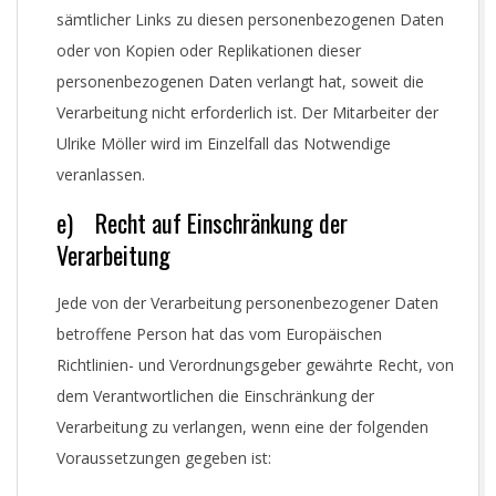
sämtlicher Links zu diesen personenbezogenen Daten
oder von Kopien oder Replikationen dieser
personenbezogenen Daten verlangt hat, soweit die
Verarbeitung nicht erforderlich ist. Der Mitarbeiter der
Ulrike Möller wird im Einzelfall das Notwendige
veranlassen.
e) Recht auf Einschränkung der
Verarbeitung
Jede von der Verarbeitung personenbezogener Daten
betroffene Person hat das vom Europäischen
Richtlinien- und Verordnungsgeber gewährte Recht, von
dem Verantwortlichen die Einschränkung der
Verarbeitung zu verlangen, wenn eine der folgenden
Voraussetzungen gegeben ist: