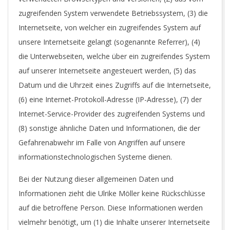
zugreifenden System verwendete Betriebssystem, (3) die
Internetseite, von welcher ein zugreifendes System auf
unsere Internetseite gelangt (sogenannte Referrer), (4)
die Unterwebseiten, welche über ein zugreifendes System
auf unserer Internetseite angesteuert werden, (5) das
Datum und die Uhrzeit eines Zugriffs auf die Internetseite,
(6) eine Internet-Protokoll-Adresse (IP-Adresse), (7) der
Internet-Service-Provider des zugreifenden Systems und
(8) sonstige ähnliche Daten und Informationen, die der
Gefahrenabwehr im Falle von Angriffen auf unsere
informationstechnologischen Systeme dienen.
Bei der Nutzung dieser allgemeinen Daten und
Informationen zieht die Ulrike Möller keine Rückschlüsse
auf die betroffene Person. Diese Informationen werden
vielmehr benötigt, um (1) die Inhalte unserer Internetseite