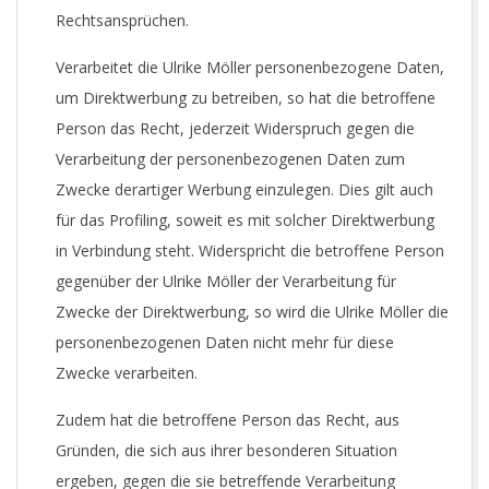
Rechtsansprüchen.
Verarbeitet die Ulrike Möller personenbezogene Daten,
um Direktwerbung zu betreiben, so hat die betroffene
Person das Recht, jederzeit Widerspruch gegen die
Verarbeitung der personenbezogenen Daten zum
Zwecke derartiger Werbung einzulegen. Dies gilt auch
für das Profiling, soweit es mit solcher Direktwerbung
in Verbindung steht. Widerspricht die betroffene Person
gegenüber der Ulrike Möller der Verarbeitung für
Zwecke der Direktwerbung, so wird die Ulrike Möller die
personenbezogenen Daten nicht mehr für diese
Zwecke verarbeiten.
Zudem hat die betroffene Person das Recht, aus
Gründen, die sich aus ihrer besonderen Situation
ergeben, gegen die sie betreffende Verarbeitung