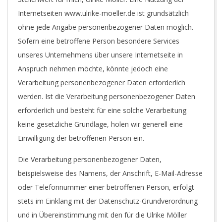
Internetseiten www.ulrike-moeller.de ist grundsätzlich
ohne jede Angabe personenbezogener Daten möglich.
Sofern eine betroffene Person besondere Services
unseres Unternehmens über unsere Internetseite in
Anspruch nehmen möchte, könnte jedoch eine
Verarbeitung personenbezogener Daten erforderlich
werden. Ist die Verarbeitung personenbezogener Daten
erforderlich und besteht für eine solche Verarbeitung
keine gesetzliche Grundlage, holen wir generell eine
Einwilligung der betroffenen Person ein.
Die Verarbeitung personenbezogener Daten,
beispielsweise des Namens, der Anschrift, E-Mail-Adresse
oder Telefonnummer einer betroffenen Person, erfolgt
stets im Einklang mit der Datenschutz-Grundverordnung
und in Übereinstimmung mit den für die Ulrike Möller