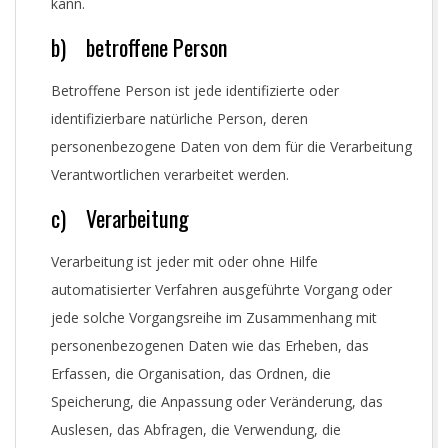
kann.
b) betroffene Person
Betroffene Person ist jede identifizierte oder
identifizierbare natürliche Person, deren
personenbezogene Daten von dem für die Verarbeitung
Verantwortlichen verarbeitet werden.
c) Verarbeitung
Verarbeitung ist jeder mit oder ohne Hilfe
automatisierter Verfahren ausgeführte Vorgang oder
jede solche Vorgangsreihe im Zusammenhang mit
personenbezogenen Daten wie das Erheben, das
Erfassen, die Organisation, das Ordnen, die
Speicherung, die Anpassung oder Veränderung, das
Auslesen, das Abfragen, die Verwendung, die