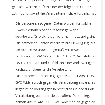
betreffenden personenbezogenen Daten unverzüglich
gelöscht werden, sofern einer der folgenden Gründe
zutrifft und soweit die Verarbeitung nicht erforderlich ist:
Die personenbezogenen Daten wurden für solche
Zwecke erhoben oder auf sonstige Weise
verarbeitet, für welche sie nicht mehr notwendig sind.
Die betroffene Person widerruft ihre Einwilligung, auf
die sich die Verarbeitung gemäß Art. 6 Abs. 1
Buchstabe a DS-GVO oder Art. 9 Abs. 2 Buchstabe a
DS-GVO stützte, und es fehlt an einer anderweitigen
Rechtsgrundlage für die Verarbeitung.
Die betroffene Person legt gemäß Art. 21 Abs. 1 DS-
GVO Widerspruch gegen die Verarbeitung ein, und es
liegen keine vorrangigen berechtigten Gründe für die
Verarbeitung vor, oder die betroffene Person legt
gemäß Art. 21 Abs. 2 DS-GVO Widerspruch gegen die