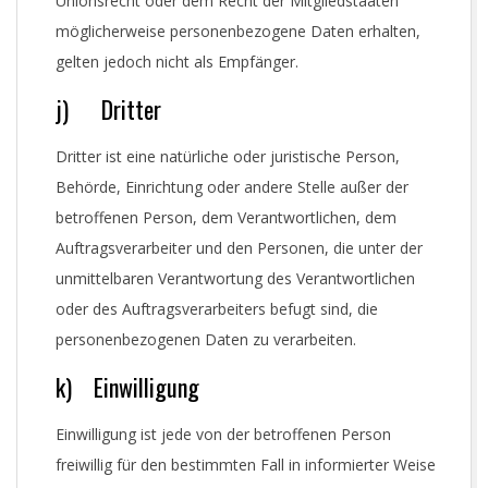
Unionsrecht oder dem Recht der Mitgliedstaaten
möglicherweise personenbezogene Daten erhalten,
gelten jedoch nicht als Empfänger.
j) Dritter
Dritter ist eine natürliche oder juristische Person,
Behörde, Einrichtung oder andere Stelle außer der
betroffenen Person, dem Verantwortlichen, dem
Auftragsverarbeiter und den Personen, die unter der
unmittelbaren Verantwortung des Verantwortlichen
oder des Auftragsverarbeiters befugt sind, die
personenbezogenen Daten zu verarbeiten.
k) Einwilligung
Einwilligung ist jede von der betroffenen Person
freiwillig für den bestimmten Fall in informierter Weise