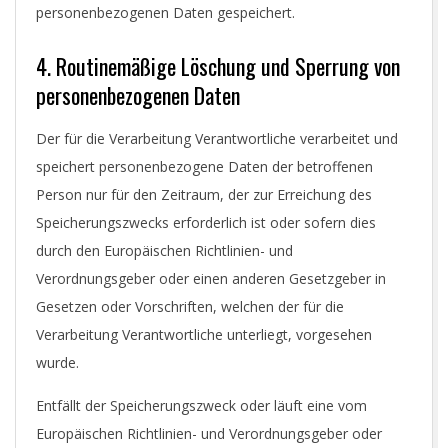
personenbezogenen Daten gespeichert.
4. Routinemäßige Löschung und Sperrung von
personenbezogenen Daten
Der für die Verarbeitung Verantwortliche verarbeitet und
speichert personenbezogene Daten der betroffenen
Person nur für den Zeitraum, der zur Erreichung des
Speicherungszwecks erforderlich ist oder sofern dies
durch den Europäischen Richtlinien- und
Verordnungsgeber oder einen anderen Gesetzgeber in
Gesetzen oder Vorschriften, welchen der für die
Verarbeitung Verantwortliche unterliegt, vorgesehen
wurde.
Entfällt der Speicherungszweck oder läuft eine vom
Europäischen Richtlinien- und Verordnungsgeber oder