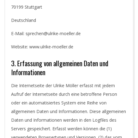
70199 Stuttgart
Deutschland
E-Mail: sprechen@ulrike-moeller.de
Website: www.ulrike-moeller.de
3. Erfassung von allgemeinen Daten und
Informationen
Die Internetseite der Ulrike Möller erfasst mit jedem
Aufruf der Internetseite durch eine betroffene Person
oder ein automatisiertes System eine Reihe von
allgemeinen Daten und Informationen. Diese allgemeinen
Daten und Informationen werden in den Logfiles des
Servers gespeichert. Erfasst werden können die (1)
verwendeten Browsertypen und Versionen, (2) das vom