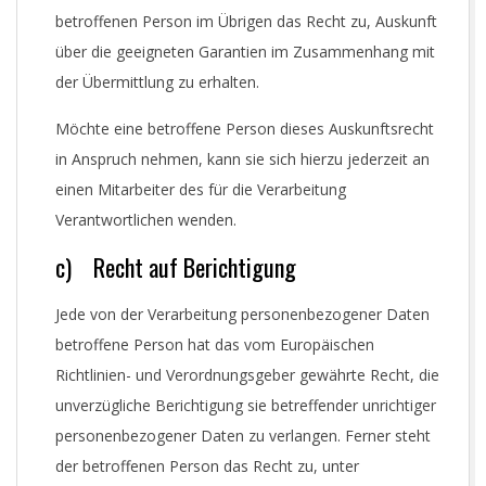
betroffenen Person im Übrigen das Recht zu, Auskunft
über die geeigneten Garantien im Zusammenhang mit
der Übermittlung zu erhalten.
Möchte eine betroffene Person dieses Auskunftsrecht
in Anspruch nehmen, kann sie sich hierzu jederzeit an
einen Mitarbeiter des für die Verarbeitung
Verantwortlichen wenden.
c) Recht auf Berichtigung
Jede von der Verarbeitung personenbezogener Daten
betroffene Person hat das vom Europäischen
Richtlinien- und Verordnungsgeber gewährte Recht, die
unverzügliche Berichtigung sie betreffender unrichtiger
personenbezogener Daten zu verlangen. Ferner steht
der betroffenen Person das Recht zu, unter