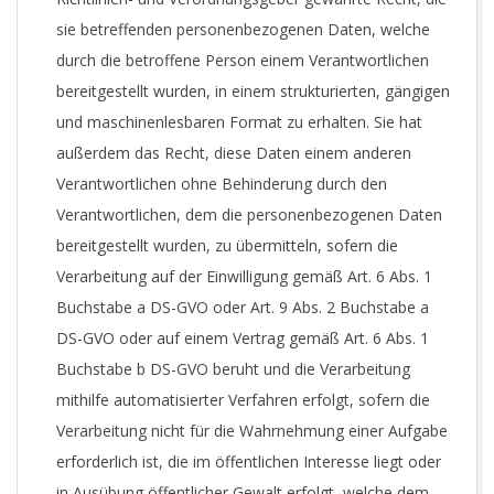
sie betreffenden personenbezogenen Daten, welche
durch die betroffene Person einem Verantwortlichen
bereitgestellt wurden, in einem strukturierten, gängigen
und maschinenlesbaren Format zu erhalten. Sie hat
außerdem das Recht, diese Daten einem anderen
Verantwortlichen ohne Behinderung durch den
Verantwortlichen, dem die personenbezogenen Daten
bereitgestellt wurden, zu übermitteln, sofern die
Verarbeitung auf der Einwilligung gemäß Art. 6 Abs. 1
Buchstabe a DS-GVO oder Art. 9 Abs. 2 Buchstabe a
DS-GVO oder auf einem Vertrag gemäß Art. 6 Abs. 1
Buchstabe b DS-GVO beruht und die Verarbeitung
mithilfe automatisierter Verfahren erfolgt, sofern die
Verarbeitung nicht für die Wahrnehmung einer Aufgabe
erforderlich ist, die im öffentlichen Interesse liegt oder
in Ausübung öffentlicher Gewalt erfolgt, welche dem