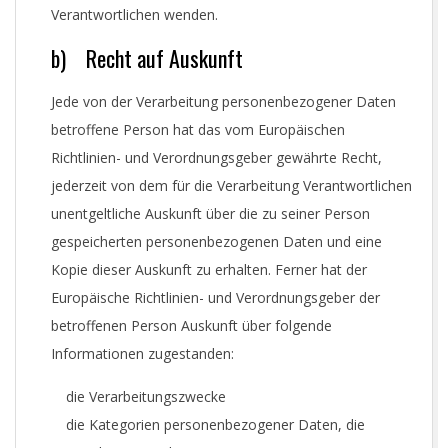
Verantwortlichen wenden.
b) Recht auf Auskunft
Jede von der Verarbeitung personenbezogener Daten
betroffene Person hat das vom Europäischen
Richtlinien- und Verordnungsgeber gewährte Recht,
jederzeit von dem für die Verarbeitung Verantwortlichen
unentgeltliche Auskunft über die zu seiner Person
gespeicherten personenbezogenen Daten und eine
Kopie dieser Auskunft zu erhalten. Ferner hat der
Europäische Richtlinien- und Verordnungsgeber der
betroffenen Person Auskunft über folgende
Informationen zugestanden:
die Verarbeitungszwecke
die Kategorien personenbezogener Daten, die