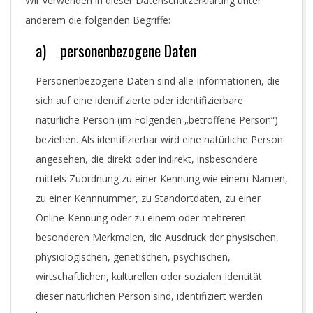
Wir verwenden in dieser Datenschutzerklärung unter
anderem die folgenden Begriffe:
a) personenbezogene Daten
Personenbezogene Daten sind alle Informationen, die
sich auf eine identifizierte oder identifizierbare
natürliche Person (im Folgenden „betroffene Person“)
beziehen. Als identifizierbar wird eine natürliche Person
angesehen, die direkt oder indirekt, insbesondere
mittels Zuordnung zu einer Kennung wie einem Namen,
zu einer Kennnummer, zu Standortdaten, zu einer
Online-Kennung oder zu einem oder mehreren
besonderen Merkmalen, die Ausdruck der physischen,
physiologischen, genetischen, psychischen,
wirtschaftlichen, kulturellen oder sozialen Identität
dieser natürlichen Person sind, identifiziert werden