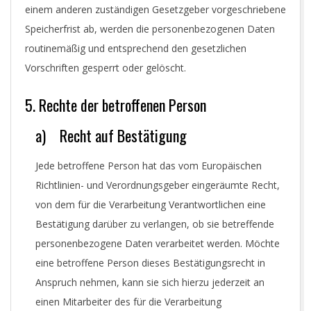
einem anderen zuständigen Gesetzgeber vorgeschriebene
Speicherfrist ab, werden die personenbezogenen Daten
routinemäßig und entsprechend den gesetzlichen
Vorschriften gesperrt oder gelöscht.
5. Rechte der betroffenen Person
a) Recht auf Bestätigung
Jede betroffene Person hat das vom Europäischen
Richtlinien- und Verordnungsgeber eingeräumte Recht,
von dem für die Verarbeitung Verantwortlichen eine
Bestätigung darüber zu verlangen, ob sie betreffende
personenbezogene Daten verarbeitet werden. Möchte
eine betroffene Person dieses Bestätigungsrecht in
Anspruch nehmen, kann sie sich hierzu jederzeit an
einen Mitarbeiter des für die Verarbeitung