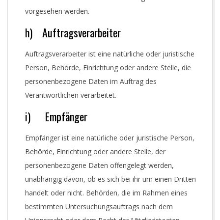
vorgesehen werden.
h) Auftragsverarbeiter
Auftragsverarbeiter ist eine natürliche oder juristische
Person, Behörde, Einrichtung oder andere Stelle, die
personenbezogene Daten im Auftrag des
Verantwortlichen verarbeitet.
i) Empfänger
Empfänger ist eine natürliche oder juristische Person,
Behörde, Einrichtung oder andere Stelle, der
personenbezogene Daten offengelegt werden,
unabhängig davon, ob es sich bei ihr um einen Dritten
handelt oder nicht. Behörden, die im Rahmen eines
bestimmten Untersuchungsauftrags nach dem