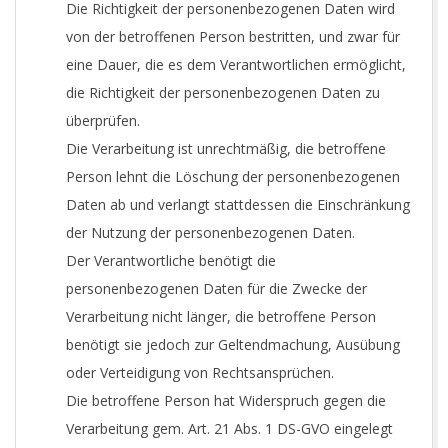
Die Richtigkeit der personenbezogenen Daten wird
von der betroffenen Person bestritten, und zwar für
eine Dauer, die es dem Verantwortlichen ermöglicht,
die Richtigkeit der personenbezogenen Daten zu
überprüfen.
Die Verarbeitung ist unrechtmäßig, die betroffene
Person lehnt die Löschung der personenbezogenen
Daten ab und verlangt stattdessen die Einschränkung
der Nutzung der personenbezogenen Daten.
Der Verantwortliche benötigt die
personenbezogenen Daten für die Zwecke der
Verarbeitung nicht länger, die betroffene Person
benötigt sie jedoch zur Geltendmachung, Ausübung
oder Verteidigung von Rechtsansprüchen.
Die betroffene Person hat Widerspruch gegen die
Verarbeitung gem. Art. 21 Abs. 1 DS-GVO eingelegt