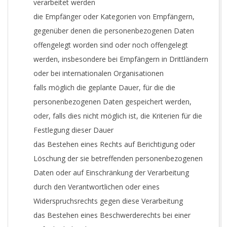
verarbeitet werden
die Empfänger oder Kategorien von Empfängern,
gegenüber denen die personenbezogenen Daten
offengelegt worden sind oder noch offengelegt
werden, insbesondere bei Empfängern in Drittländern
oder bei internationalen Organisationen
falls möglich die geplante Dauer, für die die
personenbezogenen Daten gespeichert werden,
oder, falls dies nicht möglich ist, die Kriterien für die
Festlegung dieser Dauer
das Bestehen eines Rechts auf Berichtigung oder
Löschung der sie betreffenden personenbezogenen
Daten oder auf Einschränkung der Verarbeitung
durch den Verantwortlichen oder eines
Widerspruchsrechts gegen diese Verarbeitung
das Bestehen eines Beschwerderechts bei einer