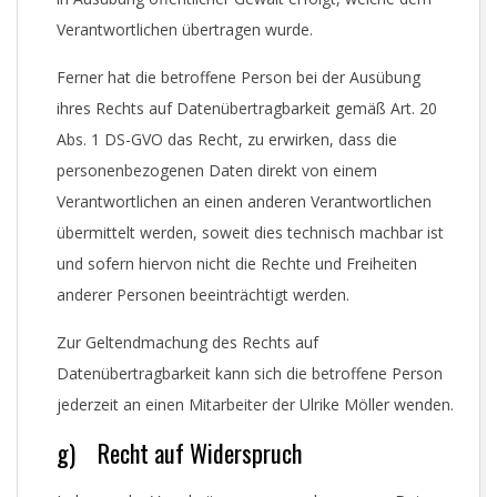
Verantwortlichen übertragen wurde.
Ferner hat die betroffene Person bei der Ausübung
ihres Rechts auf Datenübertragbarkeit gemäß Art. 20
Abs. 1 DS-GVO das Recht, zu erwirken, dass die
personenbezogenen Daten direkt von einem
Verantwortlichen an einen anderen Verantwortlichen
übermittelt werden, soweit dies technisch machbar ist
und sofern hiervon nicht die Rechte und Freiheiten
anderer Personen beeinträchtigt werden.
Zur Geltendmachung des Rechts auf
Datenübertragbarkeit kann sich die betroffene Person
jederzeit an einen Mitarbeiter der Ulrike Möller wenden.
g) Recht auf Widerspruch