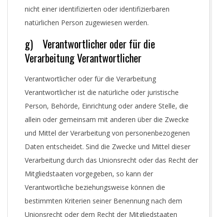
nicht einer identifizierten oder identifizierbaren
natürlichen Person zugewiesen werden.
g) Verantwortlicher oder für die
Verarbeitung Verantwortlicher
Verantwortlicher oder für die Verarbeitung
Verantwortlicher ist die natürliche oder juristische
Person, Behörde, Einrichtung oder andere Stelle, die
allein oder gemeinsam mit anderen über die Zwecke
und Mittel der Verarbeitung von personenbezogenen
Daten entscheidet. Sind die Zwecke und Mittel dieser
Verarbeitung durch das Unionsrecht oder das Recht der
Mitgliedstaaten vorgegeben, so kann der
Verantwortliche beziehungsweise können die
bestimmten Kriterien seiner Benennung nach dem
Unionsrecht oder dem Recht der Mitgliedstaaten