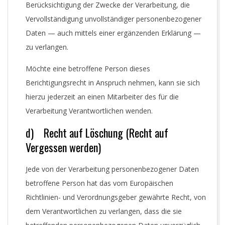
Berücksichtigung der Zwecke der Verarbeitung, die
Vervollständigung unvollständiger personenbezogener
Daten — auch mittels einer ergänzenden Erklärung —
zu verlangen.
Möchte eine betroffene Person dieses
Berichtigungsrecht in Anspruch nehmen, kann sie sich
hierzu jederzeit an einen Mitarbeiter des für die
Verarbeitung Verantwortlichen wenden.
d) Recht auf Löschung (Recht auf
Vergessen werden)
Jede von der Verarbeitung personenbezogener Daten
betroffene Person hat das vom Europäischen
Richtlinien- und Verordnungsgeber gewährte Recht, von
dem Verantwortlichen zu verlangen, dass die sie