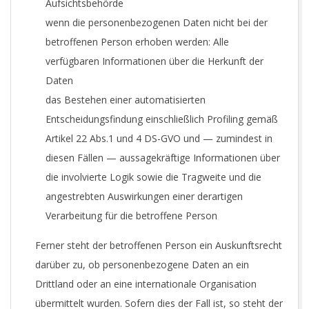
Aufsichtsbehörde
wenn die personenbezogenen Daten nicht bei der
betroffenen Person erhoben werden: Alle
verfügbaren Informationen über die Herkunft der
Daten
das Bestehen einer automatisierten
Entscheidungsfindung einschließlich Profiling gemäß
Artikel 22 Abs.1 und 4 DS-GVO und — zumindest in
diesen Fällen — aussagekräftige Informationen über
die involvierte Logik sowie die Tragweite und die
angestrebten Auswirkungen einer derartigen
Verarbeitung für die betroffene Person
Ferner steht der betroffenen Person ein Auskunftsrecht
darüber zu, ob personenbezogene Daten an ein
Drittland oder an eine internationale Organisation
übermittelt wurden. Sofern dies der Fall ist, so steht der