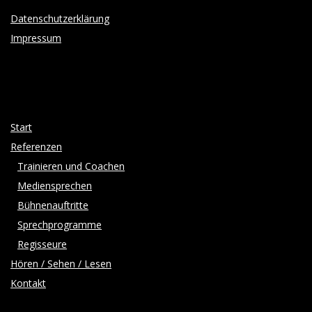
Datenschutzerklärung
Impressum
Start
Referenzen
Trainieren und Coachen
Mediensprechen
Bühnenauftritte
Sprechprogramme
Regisseure
Hören / Sehen / Lesen
Kontakt