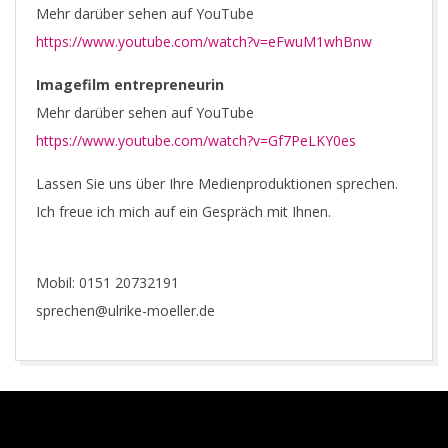
Mehr darüber sehen auf YouTube
https://www.youtube.com/watch?v=eFwuM1whBnw
Imagefilm entrepreneurin
Mehr darüber sehen auf YouTube
https://www.youtube.com/watch?v=Gf7PeLKY0es
Lassen Sie uns über Ihre Medienproduktionen sprechen.
Ich freue ich mich auf ein Gespräch mit Ihnen.
Mobil: 0151 20732191
sprechen@ulrike-moeller.de
2018-
12-
04