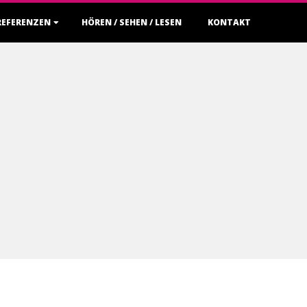
REFERENZEN
HÖREN / SEHEN / LESEN
KONTAKT