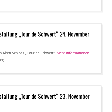
taltung „Tour de Schwert“ 24. November
 Alten Schloss „Tour de Schwert“.
Mehr Informationen
rg.
taltung „Tour de Schwert“ 23. November