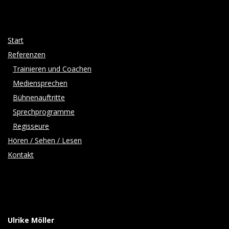
Start
Referenzen
Trainieren und Coachen
Mediensprechen
Bühnenauftritte
Sprechprogramme
Regisseure
Hören / Sehen / Lesen
Kontakt
Ulrike Möller